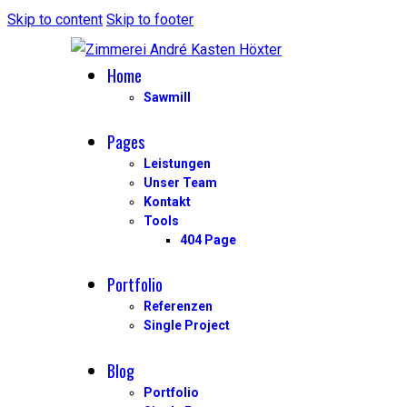
Skip to content
Skip to footer
Home
Sawmill
Pages
Leistungen
Unser Team
Kontakt
Tools
404 Page
Portfolio
Referenzen
Single Project
Blog
Portfolio