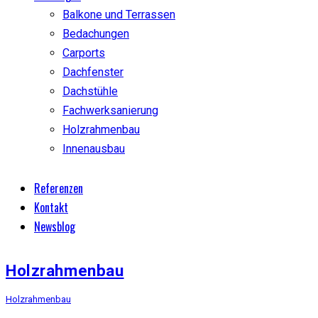
Balkone und Terrassen
Bedachungen
Carports
Dachfenster
Dachstühle
Fachwerksanierung
Holzrahmenbau
Innenausbau
Referenzen
Kontakt
Newsblog
Holzrahmenbau
Holzrahmenbau