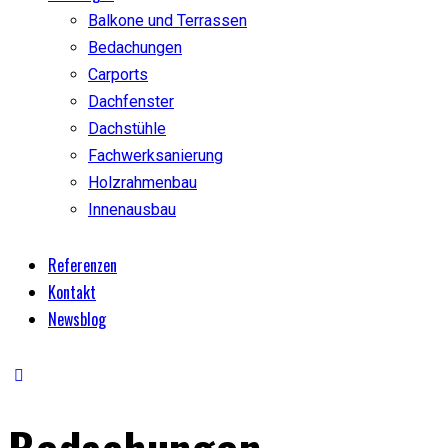
Balkone und Terrassen
Bedachungen
Carports
Dachfenster
Dachstühle
Fachwerksanierung
Holzrahmenbau
Innenausbau
Referenzen
Kontakt
Newsblog
Bedachungen