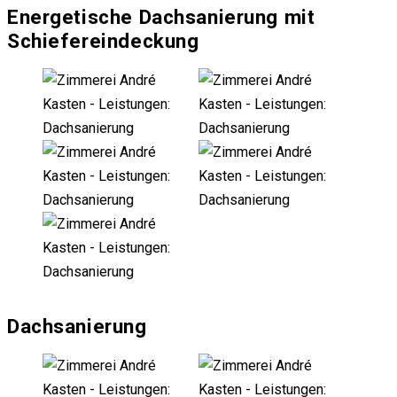
Energetische Dachsanierung mit
Schiefereindeckung
Dachsanierung