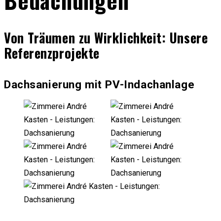
Von Träumen zu Wirklichkeit: Unsere
Referenzprojekte
Dachsanierung mit PV-Indachanlage